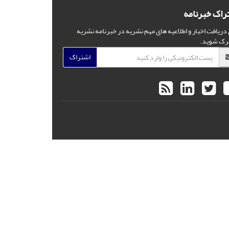
راک خبرنامه
 دریافت اخبار و اطلاعیه های مهم نشریه در خبرنامه نشریه
رک شوید.
اشتراک