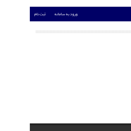
ورود به سامانه
ثبت نام