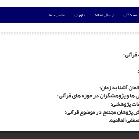
ویسندگان
ارسال مقاله
داوران
تماس با ما
قرآنی؛
انش پژوهان مجتمع در موضوع قرآنی؛