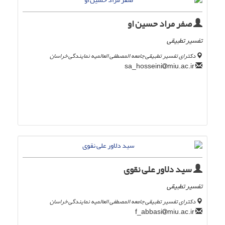
صفر مراد حسین او
تفسیر تطبیقی
دکترای تفسیر تطبیقی جامعه المصطفی العالمیه نمایندگی خراسان
miu.ac.ir
sa_hosseini
سید دلاور علی نقوی
تفسیر تطبیقی
دکترای تفسیر تطبیقی جامعه المصطفی العالمیه نمایندگی خراسان
miu.ac.ir
f_abbasi