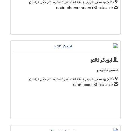
دکترای تفسیر تطبیقی جامعه المصطفی العالمیه نمایندگی خراسان
miu.ac.ir
dadmohammadamiri
ابوبکر ثالثو
تفسیر تطبیقی
دکترای تفسیر تطبیقی جامعه المصطفی العالمیه نمایندگی خراسان
miu.ac.ir
kabirhoseini