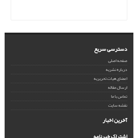
دسترسی سریع
صفحه اصلی
درباره نشریه
اعضای هیات تحریریه
ارسال مقاله
تماس با ما
نقشه سایت
آخرین اخبار
اشتراک خبرنامه