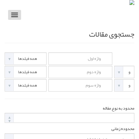
Toggle
vigation
جستجوی مقالات
محدود به نوع مقاله
محدوده زمانی