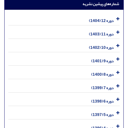
شماره‌های پیشین نشریه
دوره 12 (1404)
دوره 11 (1403)
دوره 10 (1402)
دوره 9 (1401)
دوره 8 (1400)
دوره 7 (1399)
دوره 6 (1398)
دوره 5 (1397)