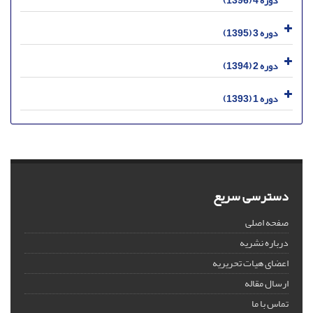
دوره 4 (1396)
دوره 3 (1395)
دوره 2 (1394)
دوره 1 (1393)
دسترسی سریع
صفحه اصلی
درباره نشریه
اعضای هیات تحریریه
ارسال مقاله
تماس با ما