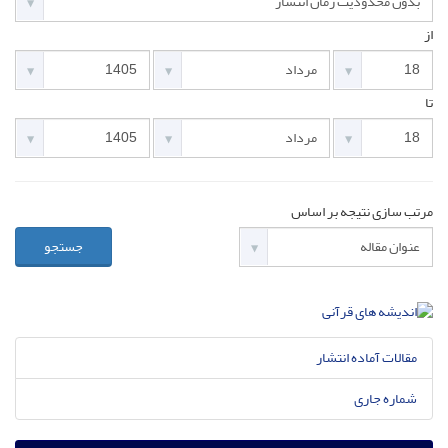
از
تا
مرتب سازی نتیجه بر اساس
جستجو
مقالات آماده انتشار
شماره جاری